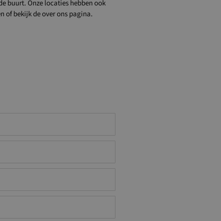
n de buurt. Onze locaties hebben ook
n of bekijk de over ons pagina.