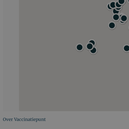
Over Vaccinatiepunt