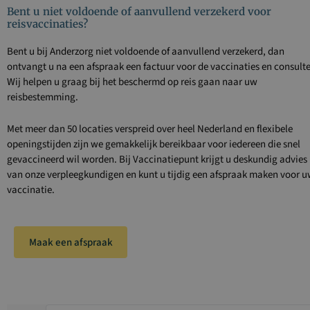
Bent u niet voldoende of aanvullend verzekerd voor
reisvaccinaties?
Bent u bij
Anderzorg
niet voldoende of aanvullend verzekerd, dan
ontvangt u na een afspraak een factuur voor de vaccinaties en consult
Wij helpen u graag bij het beschermd op reis gaan naar uw
reisbestemming.
Met meer dan 50 locaties verspreid over heel Nederland en flexibele
openingstijden zijn we gemakkelijk bereikbaar voor iedereen die snel
gevaccineerd wil worden. Bij Vaccinatiepunt krijgt u deskundig advies
van onze verpleegkundigen en kunt u tijdig een afspraak maken voor 
vaccinatie.
Maak een afspraak