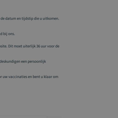
s de datum en tijdstip die u uitkomen.
d bij ons.
te. Dit moet uiterlijk 36 uur voor de
 deskundigen een persoonlijk
r uw vaccinaties en bent u klaar om