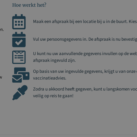
Hoe werkt het?
Maak een afspraak bij een locatie bij u in de buurt. Kie
en.
Vul uw persoonsgegevens in. De afspraak is nu bevestig
U kunt nu uw aanvullende gegevens invullen op de websi
afspraak ingevuld zijn.
Op basis van uw ingevulde gegevens, krijgt u van onze
uw
vaccinatieadvies.
Zodra u akkoord heeft gegeven, kunt u langskomen voo
veilig op reis te gaan!