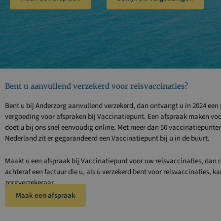
Bent u aanvullend verzekerd voor reisvaccinaties?
Bent u bij
Anderzorg aanvullend verzekerd, dan ontvangt u in 2024 een 
vergoeding voor afspraken bij Vaccinatiepunt. Een afspraak maken voo
doet u bij ons snel eenvoudig online. Met meer dan 50 vaccinatiepunte
Nederland zit er gegarandeerd een Vaccinatiepunt bij u in de buurt.
Maakt u een afspraak bij Vaccinatiepunt voor uw reisvaccinaties, dan 
achteraf een factuur die u, als u verzekerd bent voor reisvaccinaties, k
zorgverzekeraar.
Maak een afspraak