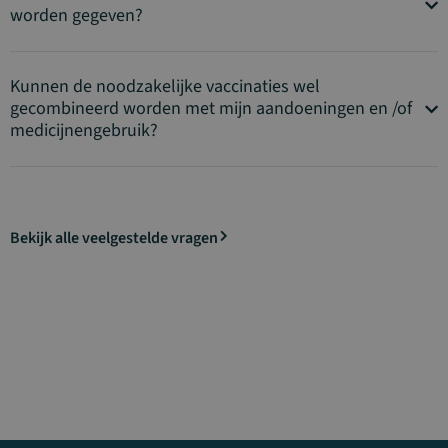
worden gegeven?
Kunnen de noodzakelijke vaccinaties wel
gecombineerd worden met mijn aandoeningen en /of
medicijnengebruik?
Bekijk alle veelgestelde vragen