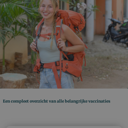
Een compleet overzicht van alle belangrijke vaccinaties