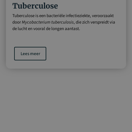
Tuberculose
Tuberculose is een bacteriële infectieziekte, veroorzaakt
door
Mycobacterium tuberculosis
, die zich verspreidt via
de lucht en vooral de longen aantast.
Lees meer