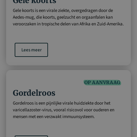
Gele koorts
Gele koorts is een virale ziekte, overgedragen door de
Aedes-mug, die koorts, geelzucht en orgaanfalen kan
veroorzaken in tropische delen van Afrika en Zuid-Amerika.
Lees meer
OP AANVRAAG
Gordelroos
Gordelroos is een pijnlijke virale huidziekte door het
varicellazoster-virus, vooral risicovol voor ouderen en
mensen met een verzwakt immuunsysteem.