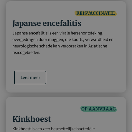
REISVACCINATIE
Japanse encefalitis
Japanse encefalitis is een virale hersenontsteking,
overgedragen door muggen, die koorts, verwardheid en
neurologische schade kan veroorzaken in Aziatische
risicogebieden.
Lees meer
OP AANVRAAG
Kinkhoest
Kinkhoest is een zeer besmettelijke bacteriële