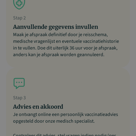
Stap 2
Aanvullende gegevens invullen
Maak je afspraak definitief door je reisschema,
medische vragenlijst en eventuele vaccinatiehistorie
in te vullen. Doe dit uiterlijk 36 uur voor je afspraak,
anders kan je afspraak worden geannuleerd.
Stap 3
Advies en akkoord
Je ontvangt online een persoonlijk vaccinatieadvies
opgesteld door onze medisch specialist.
Controleer dit advies, stel vragen indien nodig (per