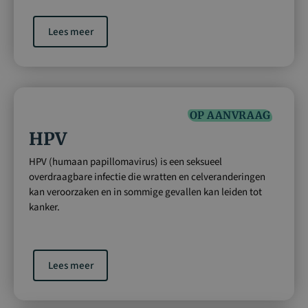
Lees meer
OP AANVRAAG
HPV
HPV (humaan papillomavirus) is een seksueel
overdraagbare infectie die wratten en celveranderingen
kan veroorzaken en in sommige gevallen kan leiden tot
kanker.
Lees meer