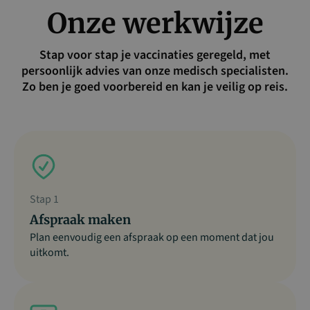
Onze werkwijze
Stap voor stap je vaccinaties geregeld, met
persoonlijk advies van onze medisch specialisten.
Zo ben je goed voorbereid en kan je veilig op reis.
Stap 1
Afspraak maken
Plan eenvoudig een afspraak op een moment dat jou
uitkomt.