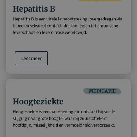
Hepatitis B
Hepatitis B is een virale leverontsteking, overgedragen via
bloed en seksueel contact, die kan leiden tot chronische
leverschade en levercirrose wereldwijd.
Lees meer
MEDICATIE
Hoogteziekte
Hoogteziekte is een aandoening die ontstaat bij snelle
stijging naar grote hoogte, waarbij zuurstoftekort
hoofdpijn, misselijkheid en vermoeidheid veroorzaakt.