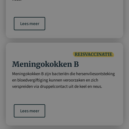
Lees meer
REISVACCINATIE
Meningokokken B
Meningokokken B zijn bacteriën die hersenvliesontsteking
en bloedvergiftiging kunnen veroorzaken en zich
verspreiden via druppelcontact uit de keel en neus.
Lees meer