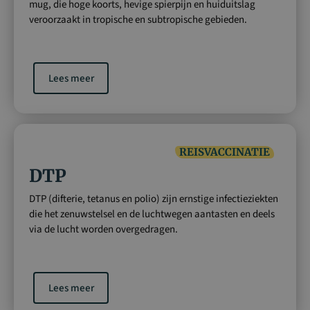
mug, die hoge koorts, hevige spierpijn en huiduitslag
veroorzaakt in tropische en subtropische gebieden.
Lees meer
REISVACCINATIE
DTP
DTP (difterie, tetanus en polio) zijn ernstige infectieziekten
die het zenuwstelsel en de luchtwegen aantasten en deels
via de lucht worden overgedragen.
Lees meer