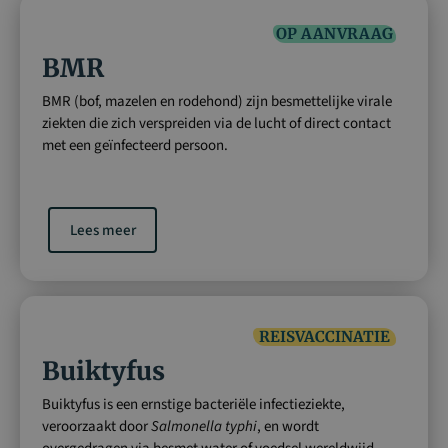
OP AANVRAAG
BMR
BMR (bof, mazelen en rodehond) zijn besmettelijke virale
ziekten die zich verspreiden via de lucht of direct contact
met een geïnfecteerd persoon.
Lees meer
REISVACCINATIE
Buiktyfus
Buiktyfus is een ernstige bacteriële infectieziekte,
veroorzaakt door
Salmonella typhi
, en wordt