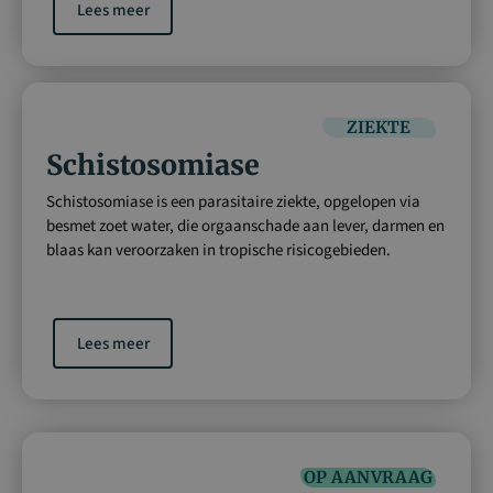
Lees meer
ZIEKTE
Schistosomiase
Schistosomiase is een parasitaire ziekte, opgelopen via
besmet zoet water, die orgaanschade aan lever, darmen en
blaas kan veroorzaken in tropische risicogebieden.
Lees meer
OP AANVRAAG