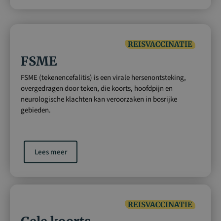
REISVACCINATIE
FSME
FSME (tekenencefalitis) is een virale hersenontsteking,
overgedragen door teken, die koorts, hoofdpijn en
neurologische klachten kan veroorzaken in bosrijke
gebieden.
Lees meer
REISVACCINATIE