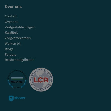
Over ons
Contact
Over ons
Veelgestelde vragen
Kwaliteit
Zorgverzekeraars
Werken bij
Blogs
Folders
Reisbenodigdheden