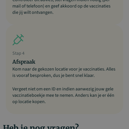
mail of telefoon) en geef akkoord op de vaccinaties
die jij wilt ontvangen.
Stap 4
Afspraak
Kom naar de gekozen locatie voor je vaccinaties. Alles
is vooraf besproken, dus je bent snel klaar.
Vergeet niet om een ID en indien aanwezig jouw gele
vaccinatieboekje mee te nemen. Anders kan je er één
op locatie kopen.
Heb je nog vragen?