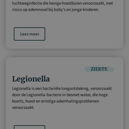
luchtweginfectie die hevige hoestbuien veroorzaakt, met
risico op ademnood bij baby’s en jonge kinderen.
Lees meer
ZIEKTE
Legionella
Legionella is een bacteriële longontsteking, veroorzaakt
door de Legionella-bacterie in besmet water, die hoge
koorts, hoest en ernstige ademhalingsproblemen
veroorzaakt.