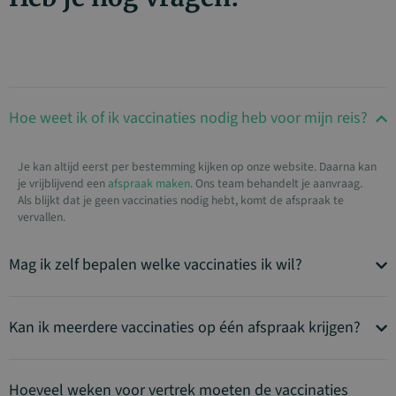
Hoe weet ik of ik vaccinaties nodig heb voor mijn reis?
Je kan altijd eerst per bestemming kijken op onze website. Daarna kan
je vrijblijvend een
afspraak maken
. Ons team behandelt je aanvraag.
Als blijkt dat je geen vaccinaties nodig hebt, komt de afspraak te
vervallen.
Mag ik zelf bepalen welke vaccinaties ik wil?
Kan ik meerdere vaccinaties op één afspraak krijgen?
Hoeveel weken voor vertrek moeten de vaccinaties