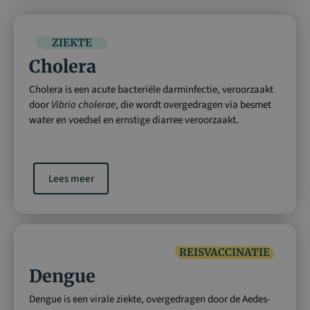
ZIEKTE
Cholera
Cholera is een acute bacteriële darminfectie, veroorzaakt
door
Vibrio cholerae
, die wordt overgedragen via besmet
water en voedsel en ernstige diarree veroorzaakt.
Lees meer
REISVACCINATIE
Dengue
Dengue is een virale ziekte, overgedragen door de Aedes-