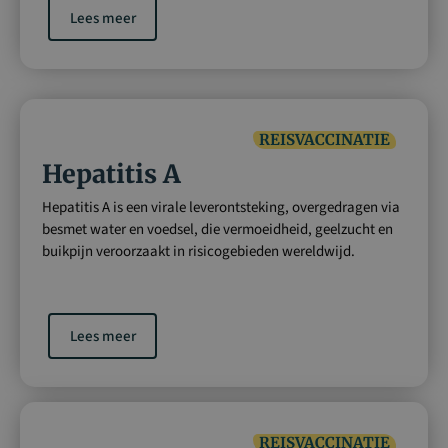
Lees meer
REISVACCINATIE
Hepatitis A
Hepatitis A is een virale leverontsteking, overgedragen via
besmet water en voedsel, die vermoeidheid, geelzucht en
buikpijn veroorzaakt in risicogebieden wereldwijd.
Lees meer
REISVACCINATIE