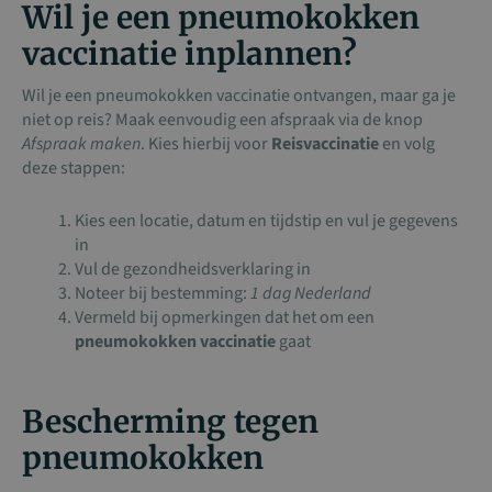
Wil je een pneumokokken
vaccinatie inplannen?
Wil je een pneumokokken vaccinatie ontvangen, maar ga je
niet op reis? Maak eenvoudig een afspraak via de knop
Afspraak maken
. Kies hierbij voor
Reisvaccinatie
en volg
deze stappen:
Kies een locatie, datum en tijdstip en vul je gegevens
in
Vul de gezondheidsverklaring in
Noteer bij bestemming:
1 dag Nederland
Vermeld bij opmerkingen dat het om een
pneumokokken vaccinatie
gaat
Bescherming tegen
pneumokokken