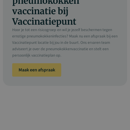
pneumokokken
vaccinatie bij
Vaccinatiepunt
Hoor je tot een risicogroep en wil je jezelf beschermen tegen
ernstige pneumokokkeninfecties? Maak nu een afspraak bij een
Vaccinatiepunt locatie bij jou in de buurt. Ons ervaren team
adviseert je over de pneumokokkenvaccinatie en stelt een
persoonlijk vaccinatieplan op.
Maak een afspraak