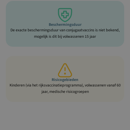
Beschermingsduur
De exacte beschermingsduur van conjugaatvaccins is niet bekend,
mogelijk is dit bij volwassenen 15 jaar
Risicogebieden
Kinderen (via het rijksvaccinatieprogramma), volwassenen vanaf 60
jaar, medische risicogroepen