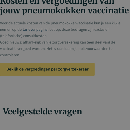
Kosten en vergoedingen van
jouw pneumokokken vaccinatie
Voor de actuele kosten van de pneumokokkenvaccinatie kun je een kijkje
nemen op de
tarievenpagina
. Let op: deze bedragen zijn exclusief
(telefonische) consultkosten.
Goed nieuws: afhankelijk van je zorgverzekering kan (een deel van) de
vaccinatie vergoed worden. Het is raadzaam je polisvoorwaarden te
controleren.
Bekijk de vergoedingen per zorgverzekeraar
Veelgestelde vragen