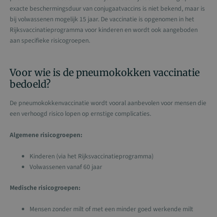
exacte beschermingsduur van conjugaatvaccins is niet bekend, maar is
bij volwassenen mogelijk 15 jaar. De vaccinatie is opgenomen in het
Rijksvaccinatieprogramma voor kinderen en wordt ook aangeboden
aan specifieke risicogroepen.
Voor wie is de pneumokokken vaccinatie
bedoeld?
De pneumokokkenvaccinatie wordt vooral aanbevolen voor mensen die
een verhoogd risico lopen op ernstige complicaties.
Algemene risicogroepen:
Kinderen (via het Rijksvaccinatieprogramma)
Volwassenen vanaf 60 jaar
Medische risicogroepen:
Mensen zonder milt of met een minder goed werkende milt