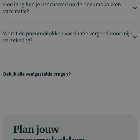
Hoe lang ben je beschermd na de pneumokokken
vaccinatie?
Wordt de pneumokokken vaccinatie vergoed door mijn
verzekering?
Bekijk alle veelgestelde vragen
Plan jouw