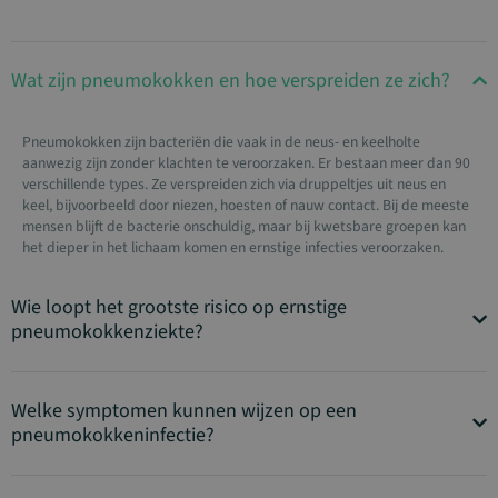
Wat zijn pneumokokken en hoe verspreiden ze zich?
Pneumokokken zijn bacteriën die vaak in de neus- en keelholte
aanwezig zijn zonder klachten te veroorzaken. Er bestaan meer dan 90
verschillende types. Ze verspreiden zich via druppeltjes uit neus en
keel, bijvoorbeeld door niezen, hoesten of nauw contact. Bij de meeste
mensen blijft de bacterie onschuldig, maar bij kwetsbare groepen kan
het dieper in het lichaam komen en ernstige infecties veroorzaken.
Wie loopt het grootste risico op ernstige
pneumokokkenziekte?
Welke symptomen kunnen wijzen op een
pneumokokkeninfectie?