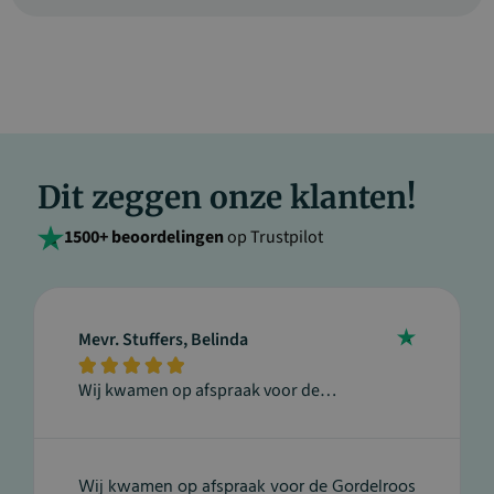
Dit zeggen onze klanten!
1500+ beoordelingen
op Trustpilot
Mevr. Stuffers, Belinda





Wij kwamen op afspraak voor de…
Wij kwamen op afspraak voor de Gordelroos