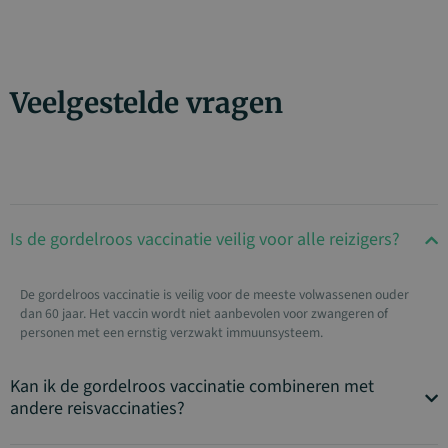
Veelgestelde vragen
Is de gordelroos vaccinatie veilig voor alle reizigers?
De gordelroos vaccinatie is veilig voor de meeste volwassenen ouder
dan 60 jaar. Het vaccin wordt niet aanbevolen voor zwangeren of
personen met een ernstig verzwakt immuunsysteem.
Kan ik de gordelroos vaccinatie combineren met
andere reisvaccinaties?