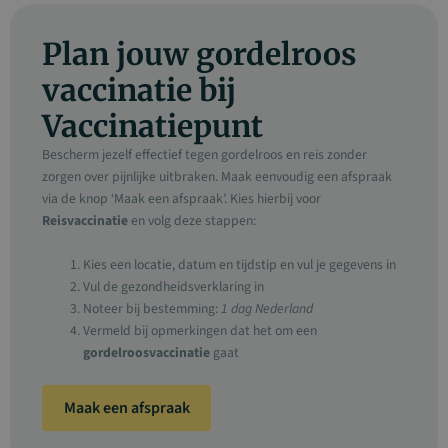
Plan jouw gordelroos
vaccinatie bij
Vaccinatiepunt
Bescherm jezelf effectief tegen gordelroos en reis zonder
zorgen over pijnlijke uitbraken. Maak eenvoudig een afspraak
via de knop ‘Maak een afspraak’. Kies hierbij voor
Reisvaccinatie
en volg deze stappen:
Kies een locatie, datum en tijdstip en vul je gegevens in
Vul de gezondheidsverklaring in
Noteer bij bestemming:
1 dag Nederland
Vermeld bij opmerkingen dat het om een
gordelroosvaccinatie
gaat
Maak een afspraak