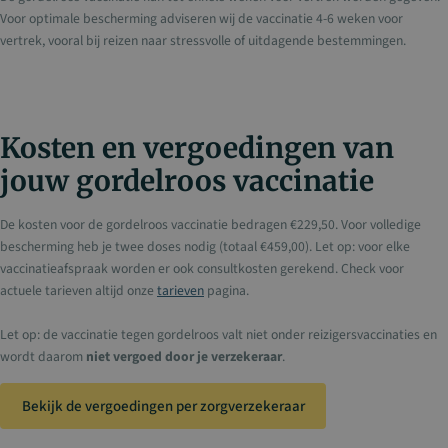
Voor optimale bescherming adviseren wij de vaccinatie 4-6 weken voor
vertrek, vooral bij reizen naar stressvolle of uitdagende bestemmingen.
Kosten en vergoedingen van
jouw gordelroos vaccinatie
De kosten voor de gordelroos vaccinatie bedragen €229,50. Voor volledige
bescherming heb je twee doses nodig (totaal €459,00). Let op: voor elke
vaccinatieafspraak worden er ook consultkosten gerekend. Check voor
actuele tarieven altijd onze
tarieven
pagina.
Let op: de vaccinatie tegen gordelroos valt niet onder reizigersvaccinaties en
wordt daarom
niet vergoed door je verzekeraar
.
Bekijk de vergoedingen per zorgverzekeraar