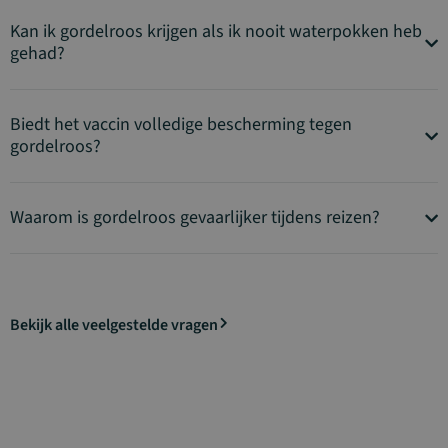
Kan ik gordelroos krijgen als ik nooit waterpokken heb
gehad?
Biedt het vaccin volledige bescherming tegen
gordelroos?
Waarom is gordelroos gevaarlijker tijdens reizen?
Bekijk alle veelgestelde vragen