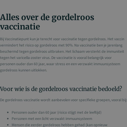
Alles over de gordelroos
vaccinatie
Bij Vaccinatiepunt kun je terecht voor vaccinatie tegen gordelroos. Het vaccin
vermindert het risico op gordelroos met 90%. Na vaccinatie ben je jarenlang
beschermd tegen gordelroos uitbraken. Het lichaam versterkt de immuniteit
tegen het varicella-zoster virus. De vaccinatie is vooral belangrijk voor
personen ouder dan 60 jaar, waar stress en een verzwakt immuunsysteem
gordelroos kunnen uitlokken.
Voor wie is de gordelroos vaccinatie bedoeld?
De gordelroos vaccinatie wordt aanbevolen voor specifieke groepen, vooral bij:
Personen ouder dan 60 jaar (risico stijgt met de leeftijd)
Personen met een licht verzwakt immuunsysteem
Mensen die eerder gordelroos hebben gehad (kan opnieuw