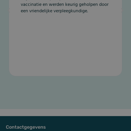
vaccinatie en werden keurig geholpen door
een vriendelijke verpleegkundige.
Contactgegevens