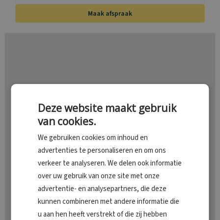
Maak afspraak
Deze website maakt gebruik
van cookies.
We gebruiken cookies om inhoud en
advertenties te personaliseren en om ons
verkeer te analyseren. We delen ook informatie
over uw gebruik van onze site met onze
advertentie- en analysepartners, die deze
kunnen combineren met andere informatie die
u aan hen heeft verstrekt of die zij hebben