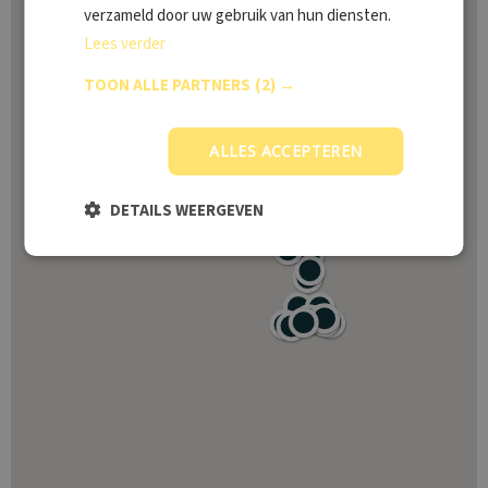
verzameld door uw gebruik van hun diensten.
Lees verder
TOON ALLE PARTNERS
(2) →
ALLES ACCEPTEREN
DETAILS WEERGEVEN