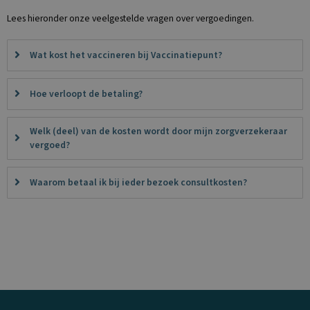
Lees hieronder onze veelgestelde vragen over vergoedingen.
Wat kost het vaccineren bij Vaccinatiepunt?
Hoe verloopt de betaling?
Welk (deel) van de kosten wordt door mijn zorgverzekeraar
vergoed?
Waarom betaal ik bij ieder bezoek consultkosten?