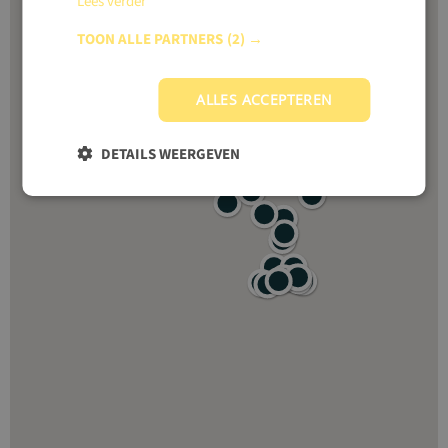
Lees verder
TOON ALLE PARTNERS
(2) →
ALLES ACCEPTEREN
DETAILS WEERGEVEN