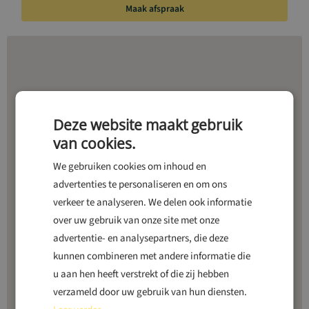
Maak afspraak
Deze website maakt gebruik
van cookies.
We gebruiken cookies om inhoud en
advertenties te personaliseren en om ons
verkeer te analyseren. We delen ook informatie
over uw gebruik van onze site met onze
advertentie- en analysepartners, die deze
kunnen combineren met andere informatie die
u aan hen heeft verstrekt of die zij hebben
verzameld door uw gebruik van hun diensten.