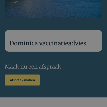
Dominica vaccinatieadvies
Maak nu een afspraak
Afspraak maken