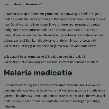
Is er malaria in Dominica?
In Dominica is op dit moment
geen
malaria aanwezig, u heeft dus geen
malaria medicatie nodig om veilig in Dominica te verblijven. Gaat u op reis
naar Dominica, dan zijn er mogelijk wel andere voorzorgsmaatregelen
nodig. Het advies omtrent malaria en andere
vaccinaties in Dominica
hangt af van uw reisplannen. Bezoekt u bijvoorbeeld ook andere landen
tijdens uw reis? Dan kan dit advies veranderen. Bij een afspraak bij
Vaccinatiepunt krijgt u een persoonlijk malaria- en vaccinatieadvies.
Wilt u altijd beschermd op reis? Maak dan een afspraak bij
Vaccinatiepunt en ontvang een malaria- en vaccinatieadvies op maat.
Malaria medicatie
Er is momenteel nog geen vaccin beschikbaar voor malaria. Hoewel er
geen malaria voorkomt in Dominica, is het verstandig om de situatie in de
gaten te houden. Als u van plan bent door te reizen naar landen waar wel
malaria heerst, biedt malaria medicatie bescherming tegen (ernstige)
infecties.