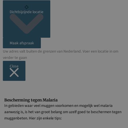
Dichtbijzijnde locatie
Maak afspraak
Uw adres valt buiten de grenzen van Nederland. Voer een locatie in om
verder te gaan
Close
Bescherming tegen Malaria
In gebieden waar veel muggen voorkomen en mogelijk wel malaria
aanwezig is, is het van groot belang om uzelf goed te beschermen tegen
muggenbeten. Hier zijn enkele tips: