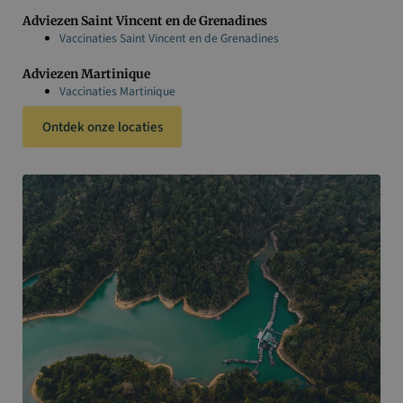
Adviezen Saint Vincent en de Grenadines
Vaccinaties Saint Vincent en de Grenadines
Adviezen Martinique
Vaccinaties Martinique
Ontdek onze locaties