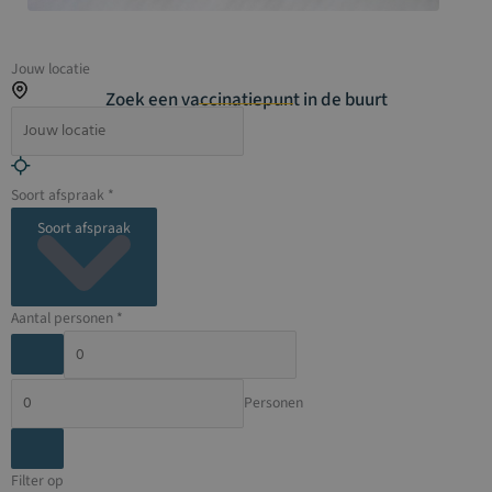
Jouw locatie
Zoek een vaccinatiepunt in de buurt
Soort afspraak *
Soort afspraak
Aantal personen *
Personen
Filter op