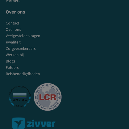
Partners
Over ons
Contact
Over ons
Veelgestelde vragen
Kwaliteit
Zorgverzekeraars
Werken bij
Blogs
Folders
Reisbenodigdheden