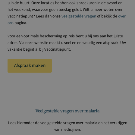
u in de buurt. Onze locaties hebben ook spreekuren in de avond en
het weekend, waarvoor geen toeslag geldt. Wilt u meer weten over
Vaccinatiepunt? Lees dan onze
veelgestelde vragen
of bekijk de
over
ons
pagina.
Voor een optimale bescherming op reis bent u bij ons aan het juiste
adres. Via onze website maakt u snel en eenvoudig een afspraak. Uw
vakantie begint al bij Vaccinatiepunt.
Afspraak maken
Veelgestelde vragen over malaria
Lees hieronder de veelgestelde vragen over malaria en het verkrijgen
van medicijnen.