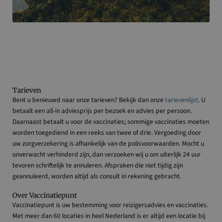
Tarieven
Bent u benieuwd naar onze tarieven? Bekijk dan onze
tarievenlijst
. U
betaalt een all-in adviesprijs per bezoek en advies per persoon.
Daarnaast betaalt u voor de vaccinaties; sommige vaccinaties moeten
worden toegediend in een reeks van twee of drie. Vergoeding door
uw zorgverzekering is afhankelijk van de polisvoorwaarden. Mocht u
onverwacht verhinderd zijn, dan verzoeken wij u om uiterlijk 24 uur
tevoren schriftelijk te annuleren. Afspraken die niet tijdig zijn
geannuleerd, worden altijd als consult in rekening gebracht.
Over Vaccinatiepunt
Vaccinatiepunt is uw bestemming voor reizigersadvies en vaccinaties.
Met meer dan 60 locaties in heel Nederland is er altijd een locatie bij