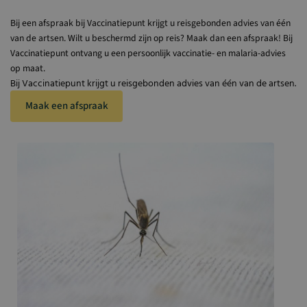
Bij een afspraak bij Vaccinatiepunt krijgt u reisgebonden advies van één
van de artsen. Wilt u beschermd zijn op reis? Maak dan een afspraak! Bij
Vaccinatiepunt ontvang u een persoonlijk vaccinatie- en malaria-advies
op maat.
Bij Vaccinatiepunt krijgt u reisgebonden advies van één van de artsen.
Maak een afspraak