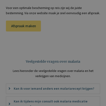
Voor een optimale bescherming op reis zijn wij de juiste
bestemming. Via onze website maak je snel eenvoudig een afspraak.
Afspraak maken
Veelgestelde vragen over malaria
Lees hieronder de veelgestelde vragen over malaria en het
verkrijgen van medicijnen.
Kan ik voor iemand anders een malariarecept krijgen?
Kan ik tijdens mijn consult ook malaria medicatie