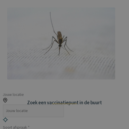
Jouw locatie
Zoek een vaccinatiepunt in de buurt
Soort afspraak *