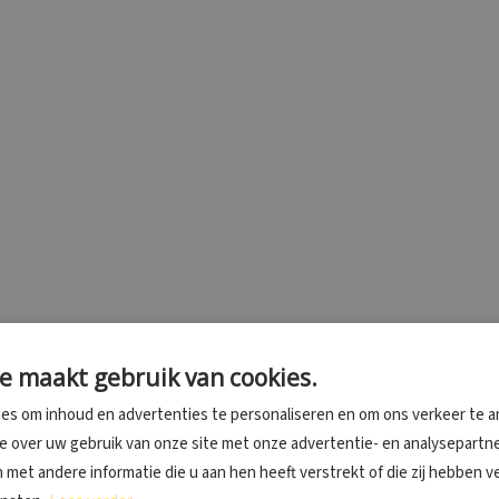
e maakt gebruik van cookies.
es om inhoud en advertenties te personaliseren en om ons verkeer te a
ie over uw gebruik van onze site met onze advertentie- en analysepartne
met andere informatie die u aan hen heeft verstrekt of die zij hebben 