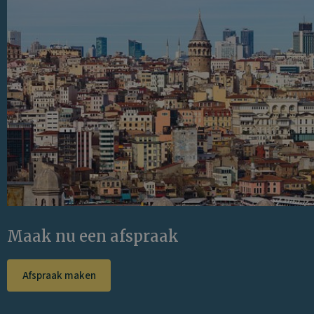
Maak nu een afspraak
Afspraak maken