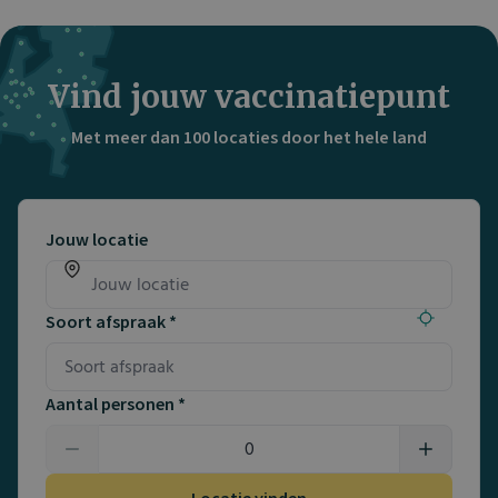
Vind jouw vaccinatiepunt
Met meer dan 100 locaties door het hele land
Jouw locatie
Soort afspraak *
Aantal personen *
Locatie vinden