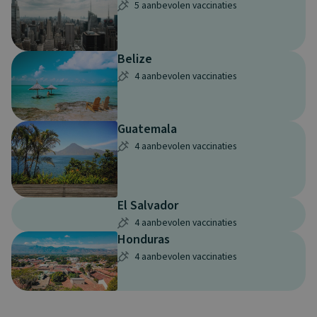
5 aanbevolen vaccinaties
Belize
4 aanbevolen vaccinaties
Guatemala
4 aanbevolen vaccinaties
El Salvador
4 aanbevolen vaccinaties
Honduras
4 aanbevolen vaccinaties