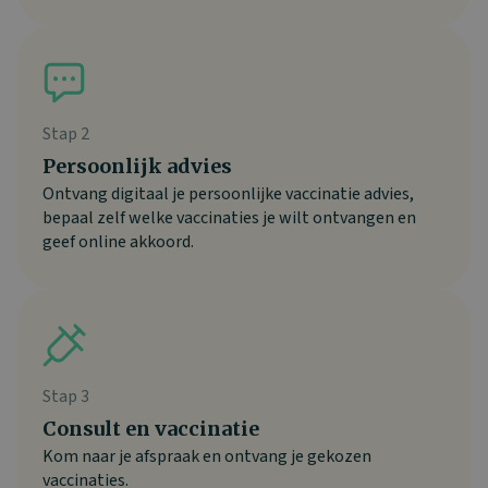
Stap 2
Persoonlijk advies
Ontvang digitaal je persoonlijke vaccinatie advies,
bepaal zelf welke vaccinaties je wilt ontvangen en
geef online akkoord.
Stap 3
Consult en vaccinatie
Kom naar je afspraak en ontvang je gekozen
vaccinaties.