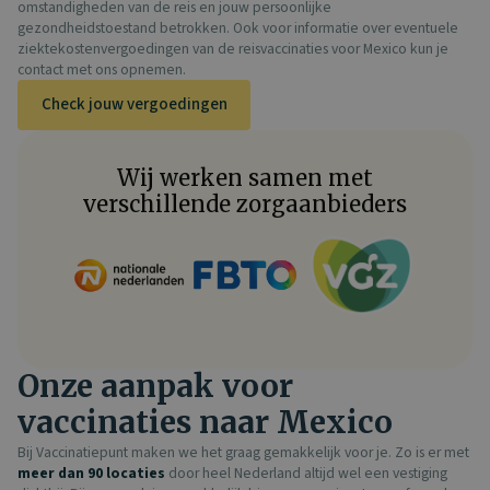
omstandigheden van de reis en jouw persoonlijke
gezondheidstoestand betrokken. Ook voor informatie over eventuele
ziektekostenvergoedingen van de reisvaccinaties voor Mexico kun je
contact met ons opnemen.
Check jouw vergoedingen
Wij werken samen met
verschillende zorgaanbieders
Onze aanpak voor
vaccinaties naar Mexico
Bij Vaccinatiepunt maken we het graag gemakkelijk voor je. Zo is er met
meer dan 90 locaties
door heel Nederland altijd wel een vestiging