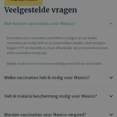
Veelgestelde vragen​
Wat kosten vaccinaties voor Mexico?
De kosten voor vaccinaties voor Mexico hangen af van welke
vaccinaties je nodig hebt en je persoonlijke situatie. Veel reizigers
krijgen DTP en Hepatitis A, maar afhankelijk van je reisroute kunnen
extra vaccinaties nodig zijn.
Bekijk onze
tarieven
voor een volledig overzicht van de kosten.
Welke vaccinaties heb ik nodig voor Mexico?
Heb ik malaria bescherming nodig voor Mexico?
Worden vaccinaties voor Mexico vergoed?