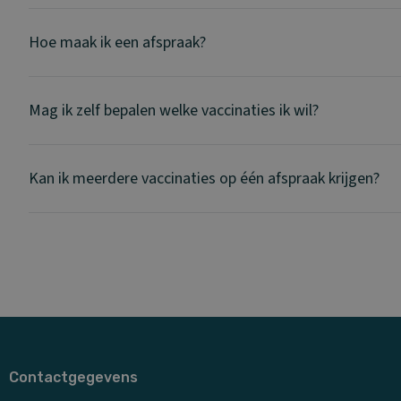
Hoe maak ik een afspraak?
Mag ik zelf bepalen welke vaccinaties ik wil?
Kan ik meerdere vaccinaties op één afspraak krijgen?
Contactgegevens