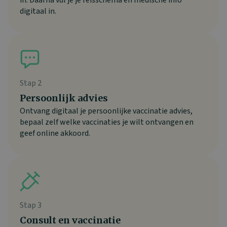
digitaal in.
Stap 2
Persoonlijk advies
Ontvang digitaal je persoonlijke vaccinatie advies,
bepaal zelf welke vaccinaties je wilt ontvangen en
geef online akkoord.
Stap 3
Consult en vaccinatie