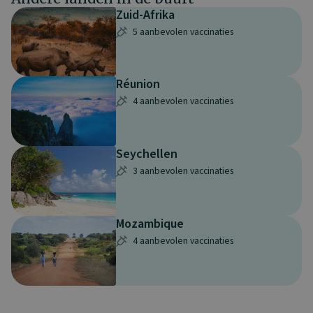
Zuid-Afrika
5 aanbevolen vaccinaties
Réunion
4 aanbevolen vaccinaties
Seychellen
3 aanbevolen vaccinaties
Mozambique
4 aanbevolen vaccinaties