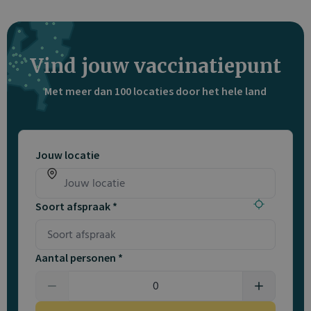
Vind jouw vaccinatiepunt
Met meer dan 100 locaties door het hele land
Jouw locatie
Soort afspraak *
Aantal personen *