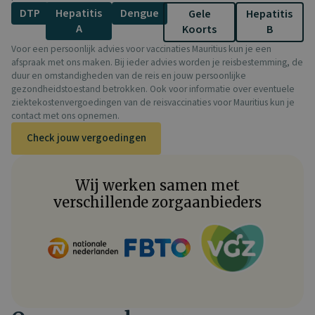
DTP
Hepatitis
Dengue
Gele
Hepatitis
A
Koorts
B
Voor een persoonlijk advies voor vaccinaties Mauritius kun je een
afspraak met ons maken. Bij ieder advies worden je reisbestemming, de
duur en omstandigheden van de reis en jouw persoonlijke
gezondheidstoestand betrokken. Ook voor informatie over eventuele
ziektekostenvergoedingen van de reisvaccinaties voor Mauritius kun je
contact met ons opnemen.
Check jouw vergoedingen
Wij werken samen met
verschillende zorgaanbieders