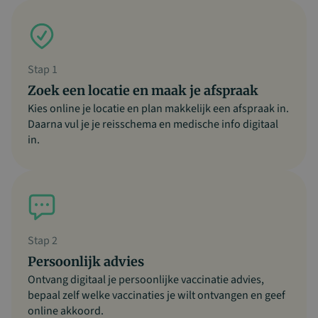
Stap 1
Zoek een locatie en maak je afspraak
Kies online je locatie en plan makkelijk een afspraak in.
Daarna vul je je reisschema en medische info digitaal
in.
Stap 2
Persoonlijk advies
Ontvang digitaal je persoonlijke vaccinatie advies,
bepaal zelf welke vaccinaties je wilt ontvangen en geef
online akkoord.