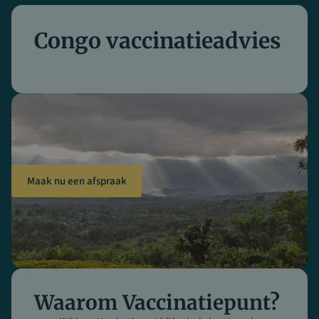
Congo vaccinatieadvies
Maak nu een afspraak
Waarom Vaccinatiepunt?