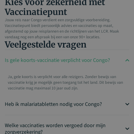
Kies voor zekerheid met
Vaccinatiepunt
Jouw reis naar Congo verdient een zorgvuldige voorbereiding.
Vaccinatiepunt biedt persoonlijk advies en vaccinaties op maat,
afgestemd op jouw reisplannen en de richtlijnen van het LCR. Maak
vandaag nog een afspraak bij een van onze 90+ locaties.
Veelgestelde vragen​
Is gele koorts-vaccinatie verplicht voor Congo?
Ja, gele koorts is verplicht voor alle reizigers. Zonder bewijs van
vaccinatie krijg je mogelijk geen toegang tot het land. Dit bewijs van
vaccinatie mag maximaal 10 jaar oud zijn.
Heb ik malariatabletten nodig voor Congo?
Welke vaccinaties worden vergoed door mijn
zorgverzekering?