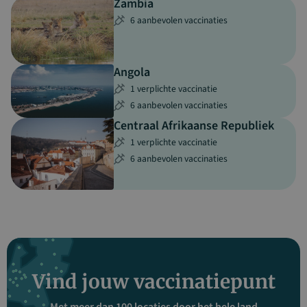
Zambia
6 aanbevolen vaccinaties
Angola
1 verplichte vaccinatie
6 aanbevolen vaccinaties
Centraal Afrikaanse Republiek
1 verplichte vaccinatie
6 aanbevolen vaccinaties
Vind jouw vaccinatiepunt