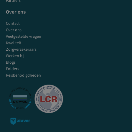
Partners
Over ons
Contact
Over ons
Veelgestelde vragen
Kwaliteit
Zorgverzekeraars
Werken bij
Blogs
Folders
Reisbenodigdheden