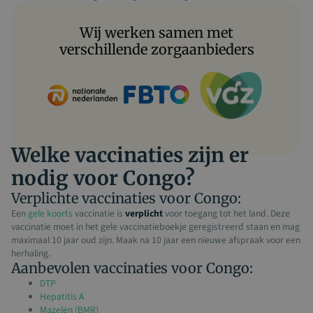
Wij werken samen met
verschillende zorgaanbieders
Welke vaccinaties zijn er
nodig voor Congo?
Verplichte vaccinaties voor Congo:
Een
gele koorts
vaccinatie is
verplicht
voor toegang tot het land. Deze
vaccinatie moet in het gele vaccinatieboekje geregistreerd staan en mag
maximaal 10 jaar oud zijn. Maak na 10 jaar een nieuwe afspraak voor een
herhaling.
Aanbevolen vaccinaties voor Congo:
DTP
Hepatitis A
Mazelen (BMR)