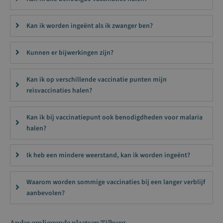
Kan ik worden ingeënt als ik zwanger ben?
Kunnen er bijwerkingen zijn?
Kan ik op verschillende vaccinatie punten mijn
reisvaccinaties halen?
Kan ik bij vaccinatiepunt ook benodigdheden voor malaria
halen?
Ik heb een mindere weerstand, kan ik worden ingeënt?
Waarom worden sommige vaccinaties bij een langer verblijf
aanbevolen?