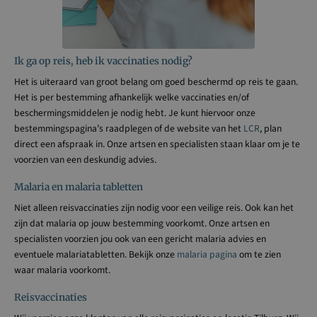
Ik ga op reis, heb ik vaccinaties nodig?
Het is uiteraard van groot belang om goed beschermd op reis te gaan.
Het is per bestemming afhankelijk welke vaccinaties en/of
beschermingsmiddelen je nodig hebt. Je kunt hiervoor onze
bestemmingspagina’s raadplegen of de website van het
LCR
, plan
direct een afspraak in. Onze artsen en specialisten staan klaar om je te
voorzien van een deskundig advies.
Malaria en malaria tabletten
Niet alleen reisvaccinaties zijn nodig voor een veilige reis. Ook kan het
zijn dat malaria op jouw bestemming voorkomt. Onze artsen en
specialisten voorzien jou ook van een gericht malaria advies en
eventuele malariatabletten. Bekijk onze
malaria pagina
om te zien
waar malaria voorkomt.
Reisvaccinaties