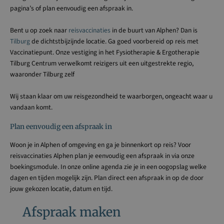
pagina’s of plan eenvoudig een afspraak in.
Bent u op zoek naar
reisvaccinaties
in de buurt van Alphen? Dan is
Tilburg
de dichtstbijzijnde locatie. Ga goed voorbereid op reis met
Vaccinatiepunt. Onze vestiging in het Fysiotherapie & Ergotherapie
Tilburg Centrum verwelkomt reizigers uit een uitgestrekte regio,
waaronder Tilburg zelf
Wij staan klaar om uw reisgezondheid te waarborgen, ongeacht waar u
vandaan komt.
Plan eenvoudig een afspraak in
Woon je in Alphen of omgeving en ga je binnenkort op reis? Voor
reisvaccinaties Alphen plan je eenvoudig een afspraak in via onze
boekingsmodule. In onze online agenda zie je in een oogopslag welke
dagen en tijden mogelijk zijn. Plan direct een afspraak in op de door
jouw gekozen locatie, datum en tijd.
Afspraak maken