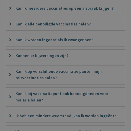
Kan ik meerdere vaccinaties op één afspraak krijgen?
Kan ik alle benodigde vaccinaties halen?
Kan ik worden ingeënt als ik zwanger ben?
Kunnen er bijwerkingen zijn?
Kan ik op verschillende vaccinatie punten mijn
reisvaccinaties halen?
Kan ik bij vaccinatiepunt ook benodigdheden voor
malaria halen?
Ik heb een mindere weerstand, kan ik worden ingeënt?