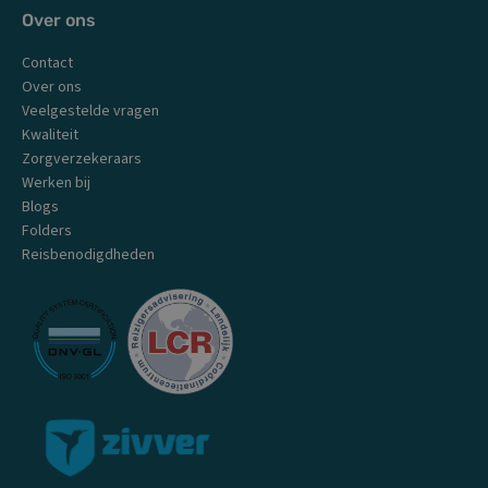
Over ons
Contact
Over ons
Veelgestelde vragen
Kwaliteit
Zorgverzekeraars
Werken bij
Blogs
Folders
Reisbenodigdheden