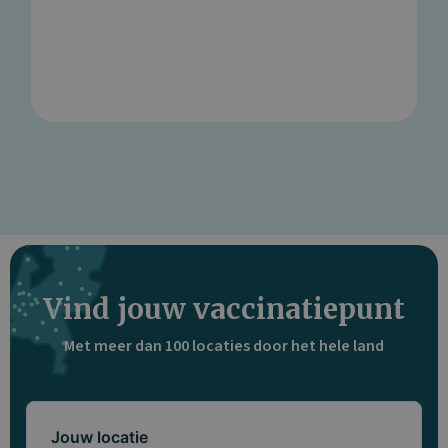
Vind jouw vaccinatiepunt
Met meer dan 100 locaties door het hele land
Jouw locatie