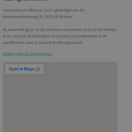
Vaccinatiepunt Alkmaar Zuid is gevestigd aan de
Kennemerstraatweg 28, 1815 LB Alkmaar.
Bij aankomst ga je via de voordeur naar binnen, loop je het halletje
in en neem je de linkerdeur. Daarna kun je plaatsnemen in de
wachtkamer, waar je vanzelf wordt opgehaald.
Bekijk route via Google Maps