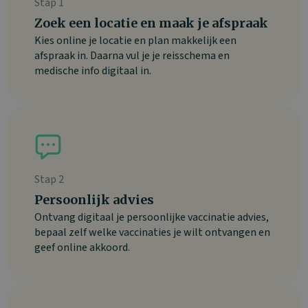
Stap 1
Zoek een locatie en maak je afspraak
Kies online je locatie en plan makkelijk een
afspraak in. Daarna vul je je reisschema en
medische info digitaal in.
Stap 2
Persoonlijk advies
Ontvang digitaal je persoonlijke vaccinatie advies,
bepaal zelf welke vaccinaties je wilt ontvangen en
geef online akkoord.