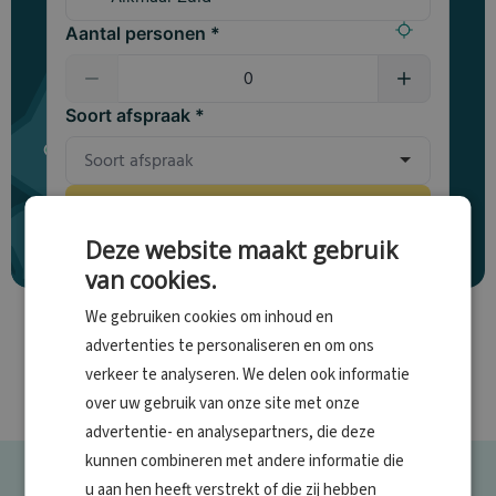
Aantal personen *
Soort afspraak *
Locatie vinden
Deze website maakt gebruik
van cookies.
We gebruiken cookies om inhoud en
advertenties te personaliseren en om ons
verkeer te analyseren. We delen ook informatie
over uw gebruik van onze site met onze
advertentie- en analysepartners, die deze
kunnen combineren met andere informatie die
u aan hen heeft verstrekt of die zij hebben