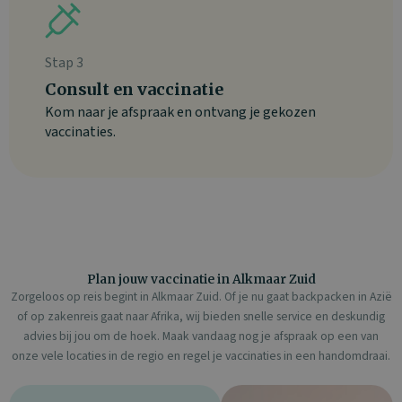
Stap 3
Consult en vaccinatie
Kom naar je afspraak en ontvang je gekozen
vaccinaties.
Plan jouw vaccinatie in Alkmaar Zuid
Zorgeloos op reis begint in Alkmaar Zuid. Of je nu gaat backpacken in Azië
of op zakenreis gaat naar Afrika, wij bieden snelle service en deskundig
advies bij jou om de hoek. Maak vandaag nog je afspraak op een van
onze vele locaties in de regio en regel je vaccinaties in een handomdraai.