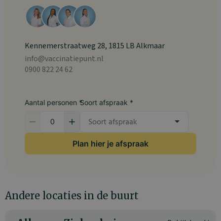
Kennemerstraatweg 28, 1815 LB Alkmaar
info@vaccinatiepunt.nl
0900 822 24 62
Aantal personen *
Soort afspraak *
Plan hier je afspraak
Andere locaties in de buurt