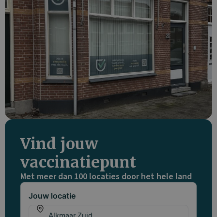
Vind jouw
vaccinatiepunt
Met meer dan 100 locaties door het hele land
Jouw locatie