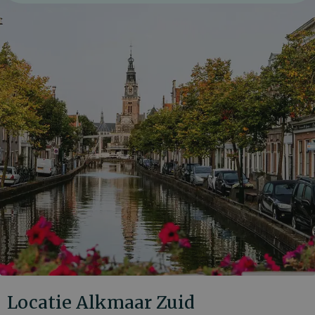
Locatie Alkmaar Zuid