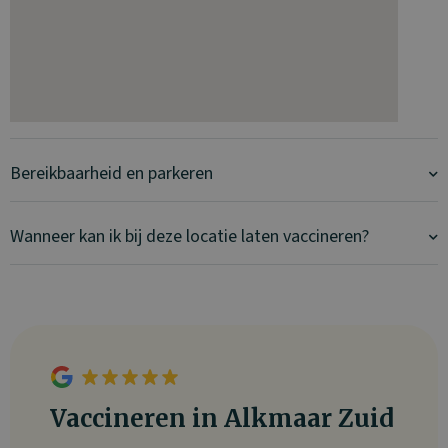
Bereikbaarheid en parkeren
Wanneer kan ik bij deze locatie laten vaccineren?
Vaccineren in Alkmaar Zuid