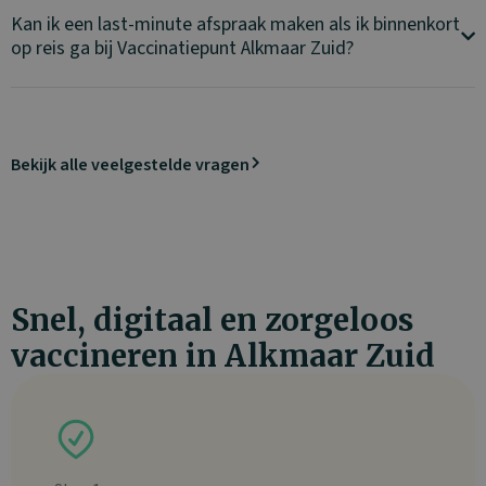
Kan ik een last-minute afspraak maken als ik binnenkort
op reis ga bij Vaccinatiepunt Alkmaar Zuid?
Bekijk alle veelgestelde vragen
Snel, digitaal en zorgeloos
vaccineren in Alkmaar Zuid