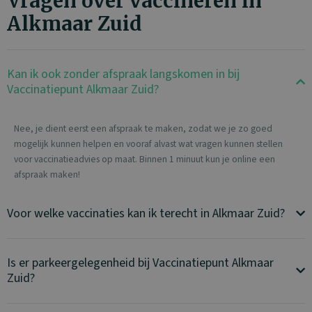
Vragen over vaccineren in
Alkmaar Zuid
Kan ik ook zonder afspraak langskomen in bij
Vaccinatiepunt Alkmaar Zuid?
Nee, je dient eerst een afspraak te maken, zodat we je zo goed
mogelijk kunnen helpen en vooraf alvast wat vragen kunnen stellen
voor vaccinatieadvies op maat. Binnen 1 minuut kun je online een
afspraak maken!
Voor welke vaccinaties kan ik terecht in Alkmaar Zuid?
Is er parkeergelegenheid bij Vaccinatiepunt Alkmaar
Zuid?