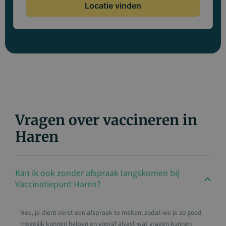
Locatie vinden
Vragen over vaccineren in
Haren
Kan ik ook zonder afspraak langskomen bij
Vaccinatiepunt Haren?
Nee, je dient eerst een afspraak te maken, zodat we je zo goed
mogelijk kunnen helpen en vooraf alvast wat vragen kunnen