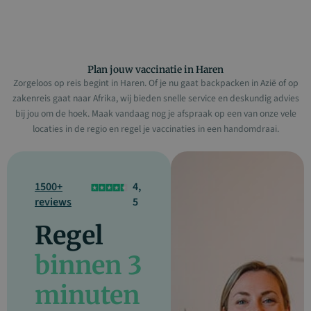
Plan jouw vaccinatie in Haren
Zorgeloos op reis begint in Haren. Of je nu gaat backpacken in Azië of op
zakenreis gaat naar Afrika, wij bieden snelle service en deskundig advies
bij jou om de hoek. Maak vandaag nog je afspraak op een van onze vele
locaties in de regio en regel je vaccinaties in een handomdraai.
1500+
4,
reviews
5
Regel
binnen 3
minuten