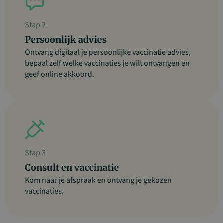
Stap 2
Persoonlijk advies
Ontvang digitaal je persoonlijke vaccinatie advies,
bepaal zelf welke vaccinaties je wilt ontvangen en
geef online akkoord.
Stap 3
Consult en vaccinatie
Kom naar je afspraak en ontvang je gekozen
vaccinaties.