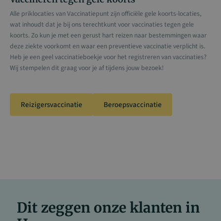
Alle priklocaties van Vaccinatiepunt zijn officiële gele koorts-locaties,
wat inhoudt dat je bij ons terechtkunt voor vaccinaties tegen gele
koorts. Zo kun je met een gerust hart reizen naar bestemmingen waar
deze ziekte voorkomt en waar een preventieve vaccinatie verplicht is.
Heb je een geel vaccinatieboekje voor het registreren van vaccinaties?
Wij stempelen dit graag voor je af tijdens jouw bezoek!
Reizigersvaccinatie
Beroepsvaccinatie
Dit zeggen onze klanten in