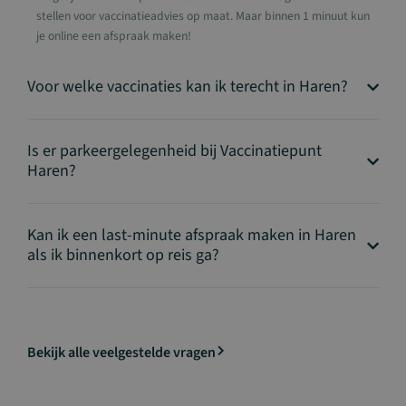
stellen voor vaccinatieadvies op maat. Maar binnen 1 minuut kun
je online een afspraak maken!
Voor welke vaccinaties kan ik terecht in Haren?
Is er parkeergelegenheid bij Vaccinatiepunt
Haren?
Kan ik een last-minute afspraak maken in Haren
als ik binnenkort op reis ga?
Bekijk alle veelgestelde vragen