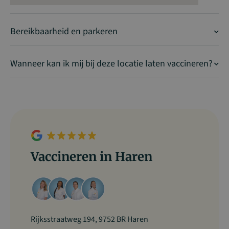
Bereikbaarheid en parkeren
Wanneer kan ik mij bij deze locatie laten vaccineren?
Vaccineren in Haren
Rijksstraatweg 194, 9752 BR Haren