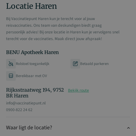
Locatie Haren
Bij Vaccinatiepunt Haren kun je terecht voor al jouw
reisvaccinaties. Ons team van deskundigen biedt graag
persoonlijk advies! Bij onze locatie in Haren kun je vervolgens snel
terecht voor de vaccinaties. Maak direct jouw afspraak!
BENU Apotheek Haren
Rolstoel toegankelijk
Betaald parkeren
Bereikbaar met OV
Rijksstraatweg 194, 9752
Bekijk route
BR Haren
info@vaccinatiepunt.nl
0900-822 24 62
Waar ligt de locatie?