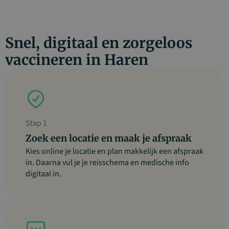
Snel, digitaal en zorgeloos
vaccineren in Haren
Stap 1
Zoek een locatie en maak je afspraak
Kies online je locatie en plan makkelijk een afspraak
in. Daarna vul je je reisschema en medische info
digitaal in.