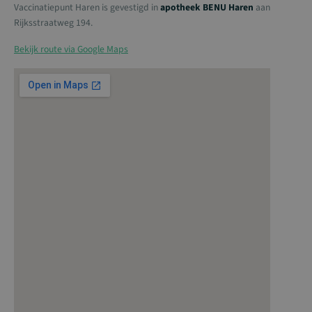
Vaccinatiepunt Haren is gevestigd in
apotheek BENU Haren
aan
Rijksstraatweg 194.
Bekijk route via Google Maps