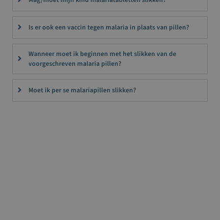
Is er ook een vaccin tegen malaria in plaats van pillen?
Wanneer moet ik beginnen met het slikken van de
voorgeschreven malaria pillen?
Moet ik per se malariapillen slikken?