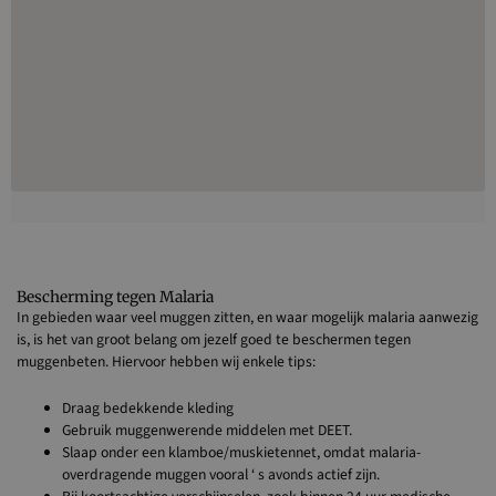
Bescherming tegen Malaria
In gebieden waar veel muggen zitten, en waar mogelijk malaria aanwezig
is, is het van groot belang om jezelf goed te beschermen tegen
muggenbeten. Hiervoor hebben wij enkele tips:
Draag bedekkende kleding
Gebruik muggenwerende middelen met DEET.
Slaap onder een klamboe/muskietennet, omdat malaria-
overdragende muggen vooral ‘ s avonds actief zijn.