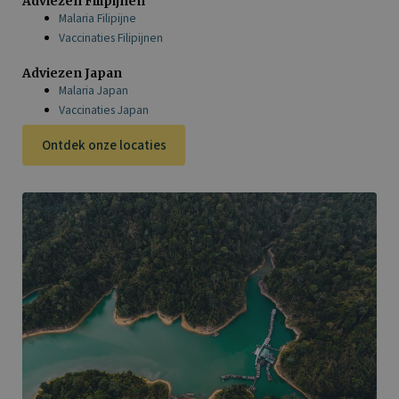
Adviezen Filipijnen
Malaria Filipijne
Vaccinaties Filipijnen
Adviezen Japan
Malaria Japan
Vaccinaties Japan
Ontdek onze locaties