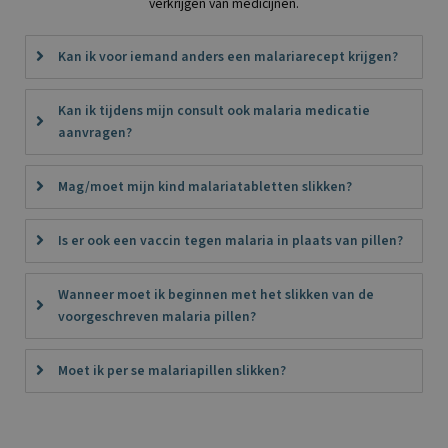
verkrijgen van medicijnen.
Kan ik voor iemand anders een malariarecept krijgen?
Kan ik tijdens mijn consult ook malaria medicatie
aanvragen?
Mag/moet mijn kind malariatabletten slikken?
Is er ook een vaccin tegen malaria in plaats van pillen?
Wanneer moet ik beginnen met het slikken van de
voorgeschreven malaria pillen?
Moet ik per se malariapillen slikken?