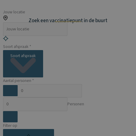
Jouw locatie
Zoek een vaccinatiepunt in de buurt
Soort afspraak *
Soort afspraak
Aantal personen *
Personen
Filter op