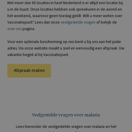
Met meer dan 60 locaties in heel Nederland is er altijd een locatie bij
u in de buurt. Onze locaties hebben ook spreekuren in de avond en
het weekend, waarvoor geen toeslag geldt. Wilt u meer weten over
Vaccinatiepunt? Lees dan onze
veelgestelde vragen
of bekijk de
over ons
pagina.
Voor een optimale bescherming op reis bent u bij ons aan het juiste
adres. Via onze website maakt u snel en eenvoudig een afspraak. Uw
vakantie begint al bij Vaccinatiepunt.
Afspraak maken
Veelgestelde vragen over malaria
Lees hieronder de veelgestelde vragen over malaria en het