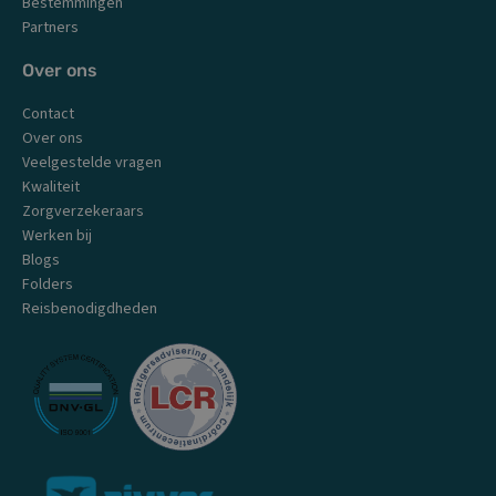
Bestemmingen
Partners
Over ons
Contact
Over ons
Veelgestelde vragen
Kwaliteit
Zorgverzekeraars
Werken bij
Blogs
Folders
Reisbenodigdheden