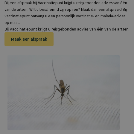
Bij een afspraak bij Vaccinatiepunt krijgt u reisgebonden advies van één
van de artsen. Wilt u beschermd zijn op reis? Maak dan een afspraak! Bij
Vaccinatiepunt ontvang u een persoonlijk vaccinatie- en malaria-advies
op maat.
Bij Vaccinatiepunt krijgt u reisgebonden advies van één van de artsen.
Maak een afspraak