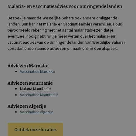
Malaria- en vaccinatieadvies voor omringende landen
Bezoek je naast de Westelijke Sahara ook andere omliggende
landen. Dan kan het malaria- en vaccinatieadvies verschillen. Houd
bijvoorbeeld rekening met het aantal malariatabletten dat je
eventueel nodig hebt. Wil je meer weten over het malaria- en
vaccinatieadvies van de omringende landen van Westelijke Sahara?
Lees dan onderstaande adviezen of maak online een afspraak.
Adviezen Marokko
Vaccinaties Marokko
Adviezen Mauritanië
Malaria Mauritanië
Vaccinaties Mauritanië
Adviezen Algerije
Vaccinaties Algerije
Ontdek onze locaties