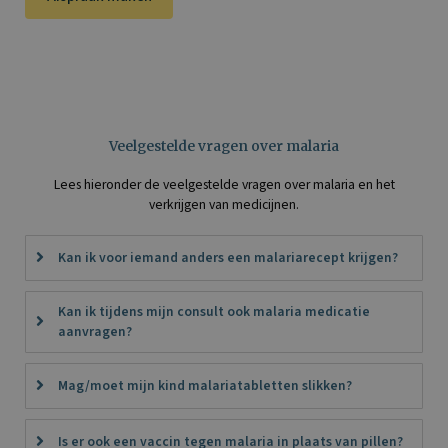
Veelgestelde vragen over malaria
Lees hieronder de veelgestelde vragen over malaria en het
verkrijgen van medicijnen.
Kan ik voor iemand anders een malariarecept krijgen?
Kan ik tijdens mijn consult ook malaria medicatie
aanvragen?
Mag/moet mijn kind malariatabletten slikken?
Is er ook een vaccin tegen malaria in plaats van pillen?