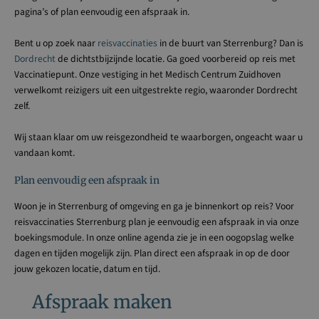
pagina’s of plan eenvoudig een afspraak in.
Bent u op zoek naar
reisvaccinaties
in de buurt van Sterrenburg? Dan is
Dordrecht
de dichtstbijzijnde locatie. Ga goed voorbereid op reis met
Vaccinatiepunt. Onze vestiging in het Medisch Centrum Zuidhoven
verwelkomt reizigers uit een uitgestrekte regio, waaronder Dordrecht
zelf.
Wij staan klaar om uw reisgezondheid te waarborgen, ongeacht waar u
vandaan komt.
Plan eenvoudig een afspraak in
Woon je in Sterrenburg of omgeving en ga je binnenkort op reis? Voor
reisvaccinaties Sterrenburg plan je eenvoudig een afspraak in via onze
boekingsmodule. In onze online agenda zie je in een oogopslag welke
dagen en tijden mogelijk zijn. Plan direct een afspraak in op de door
jouw gekozen locatie, datum en tijd.
Afspraak maken