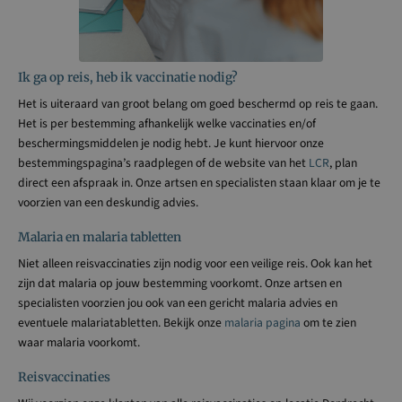
Ik ga op reis, heb ik vaccinatie nodig?
Het is uiteraard van groot belang om goed beschermd op reis te gaan.
Het is per bestemming afhankelijk welke vaccinaties en/of
beschermingsmiddelen je nodig hebt. Je kunt hiervoor onze
bestemmingspagina’s raadplegen of de website van het
LCR
, plan
direct een afspraak in. Onze artsen en specialisten staan klaar om je te
voorzien van een deskundig advies.
Malaria en malaria tabletten
Niet alleen reisvaccinaties zijn nodig voor een veilige reis. Ook kan het
zijn dat malaria op jouw bestemming voorkomt. Onze artsen en
specialisten voorzien jou ook van een gericht malaria advies en
eventuele malariatabletten. Bekijk onze
malaria pagina
om te zien
waar malaria voorkomt.
Reisvaccinaties