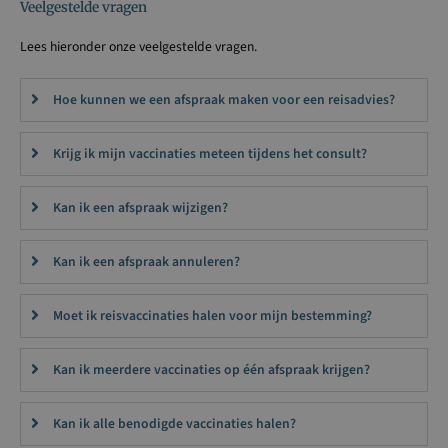
Veelgestelde vragen
Lees hieronder onze veelgestelde vragen.
Hoe kunnen we een afspraak maken voor een reisadvies?
Krijg ik mijn vaccinaties meteen tijdens het consult?
Kan ik een afspraak wijzigen?
Kan ik een afspraak annuleren?
Moet ik reisvaccinaties halen voor mijn bestemming?
Kan ik meerdere vaccinaties op één afspraak krijgen?
Kan ik alle benodigde vaccinaties halen?