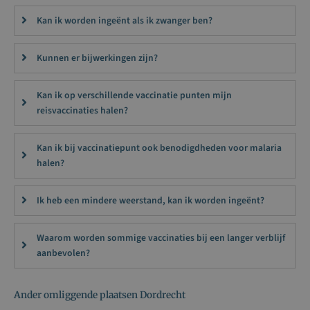
Kan ik worden ingeënt als ik zwanger ben?
Kunnen er bijwerkingen zijn?
Kan ik op verschillende vaccinatie punten mijn
reisvaccinaties halen?
Kan ik bij vaccinatiepunt ook benodigdheden voor malaria
halen?
Ik heb een mindere weerstand, kan ik worden ingeënt?
Waarom worden sommige vaccinaties bij een langer verblijf
aanbevolen?
Ander omliggende plaatsen Dordrecht