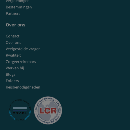
Vergoedingen
Bestemmingen
Partners
Over ons
Contact
Over ons
Veelgestelde vragen
Kwaliteit
Zorgverzekeraars
Werken bij
Blogs
Folders
Reisbenodigdheden