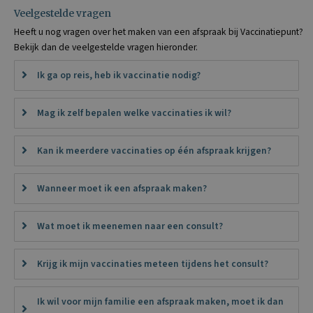
Veelgestelde vragen
Heeft u nog vragen over het maken van een afspraak bij Vaccinatiepunt?
Bekijk dan de veelgestelde vragen hieronder.
Ik ga op reis, heb ik vaccinatie nodig?
Mag ik zelf bepalen welke vaccinaties ik wil?
Kan ik meerdere vaccinaties op één afspraak krijgen?
Wanneer moet ik een afspraak maken?
Wat moet ik meenemen naar een consult?
Krijg ik mijn vaccinaties meteen tijdens het consult?
Ik wil voor mijn familie een afspraak maken, moet ik dan