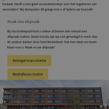
bestaat. Heeft u een geel vaccinatieboekje voor het registreren van
vaccinaties? Wij stempelen dit graag voor u af tijdens uw bezoek!
Maak een afspraak​
Bij Vaccinatiepunt kunt u online al binnen één minuut een
afspraak maken. Naast Gouda zijn wij ook gevestigd in meer dan
80 andere steden door heel Nederland. Ook hier staat ons team
klaar voor u. Maak nu uw afspraak!
Reizigersvaccinatie
Bedrijfsvaccinatie