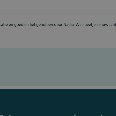
catie en goed en lief geholpen door Nadia. Was beetje zenuwachti