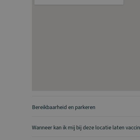
Bereikbaarheid en parkeren
Wanneer kan ik mij bij deze locatie laten vacci