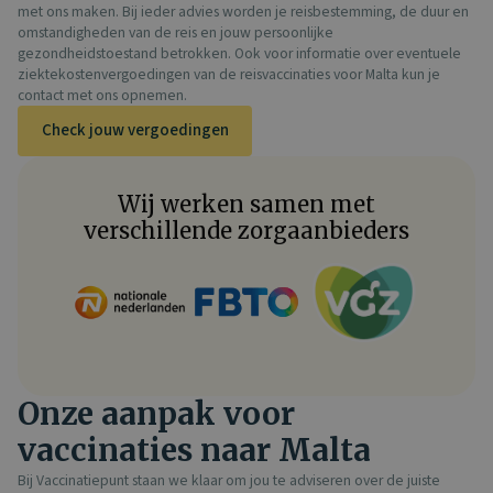
met ons maken. Bij ieder advies worden je reisbestemming, de duur en
omstandigheden van de reis en jouw persoonlijke
gezondheidstoestand betrokken. Ook voor informatie over eventuele
ziektekostenvergoedingen van de reisvaccinaties voor Malta kun je
contact met ons opnemen.
Check jouw vergoedingen
Wij werken samen met
verschillende zorgaanbieders
Onze aanpak voor
vaccinaties naar Malta
Bij Vaccinatiepunt staan we klaar om jou te adviseren over de juiste