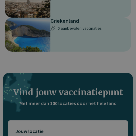
Griekenland
0 aanbevolen vaccinaties
Vind jouw vaccinatiepunt
Met meer dan 100 locaties door het hele land
Jouw locatie