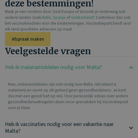
deze bestemmingen!
Maak je een rondreis door Zuid-Europa of bezoek je onderweg ook
andere landen zoals
Italië
,
Spanje
of
Griekenland
? Controleer dan ook
het vaccinatieadvies voor die bestemmingen. Vaccinatiepunt biedt voor
elk land specifieke adviezen op maat.
Afspraak maken
Veelgestelde vragen​
Heb ik malariamiddelen nodig voor Malta?
Nee, malariamiddelen zijn niet nodig voor Malta. Het eiland is
malariavrij en vormt op dit gebied geen gezondheidsrisico. Je kunt
dus met een gerust hart op reis. Voor persoonlijk advies over andere
gezondheidsmaatregelen staan onze specialisten bij Vaccinatiepunt
voor je klaar.
Heb ik vaccinaties nodig voor een vakantie naar
Malta?