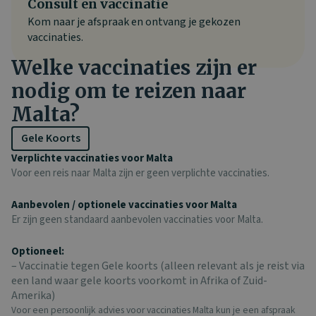
Consult en vaccinatie
Kom naar je afspraak en ontvang je gekozen
vaccinaties.
Welke vaccinaties zijn er
nodig om te reizen naar
Malta?
Gele Koorts
Verplichte vaccinaties voor Malta
Voor een reis naar Malta zijn er geen verplichte vaccinaties.
Aanbevolen / optionele vaccinaties voor Malta
Er zijn geen standaard aanbevolen vaccinaties voor Malta.
Optioneel:
– Vaccinatie tegen Gele koorts (alleen relevant als je reist via
een land waar gele koorts voorkomt in Afrika of Zuid-
Amerika)
Voor een persoonlijk advies voor vaccinaties Malta kun je een afspraak