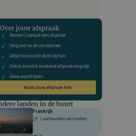
Over jouw afspraak
Binnen 1 minuut een afspraak
Vergoed via de verzekeraar
Altijd een locatie dicht bij huis
Ook in avond & weekend afspraak mogelijk
Geen wachttijden
Maak jouw afspraak hier
ndere landen in de buurt
Frankrijk
1 aanbevolen vaccinaties