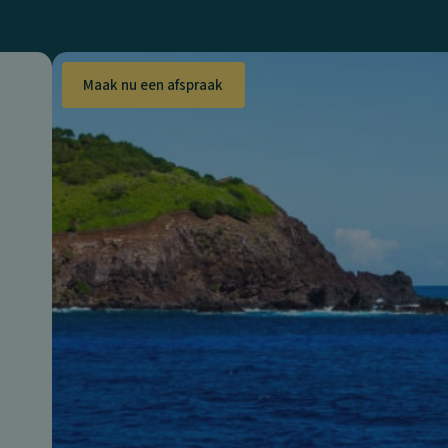
Maak nu een afspraak