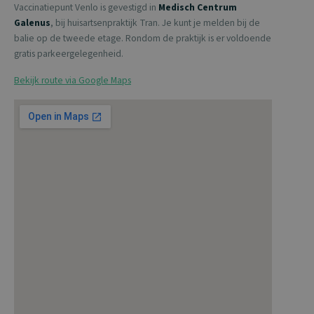
Vaccinatiepunt Venlo is gevestigd in
Medisch Centrum
Galenus
, bij huisartsenpraktijk Tran. Je kunt je melden bij de
balie op de tweede etage. Rondom de praktijk is er voldoende
gratis parkeergelegenheid.
Bekijk route via Google Maps