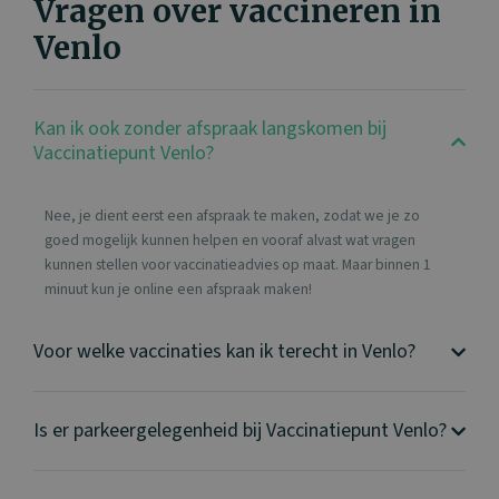
Vragen over vaccineren in
Venlo
Kan ik ook zonder afspraak langskomen bij
Vaccinatiepunt Venlo?
Nee, je dient eerst een afspraak te maken, zodat we je zo
goed mogelijk kunnen helpen en vooraf alvast wat vragen
kunnen stellen voor vaccinatieadvies op maat. Maar binnen 1
minuut kun je online een afspraak maken!
Voor welke vaccinaties kan ik terecht in Venlo?
Is er parkeergelegenheid bij Vaccinatiepunt Venlo?