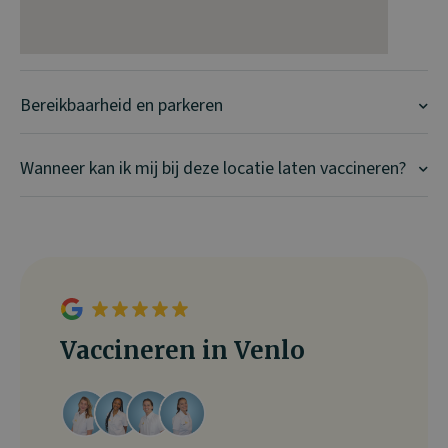
Bereikbaarheid en parkeren
Wanneer kan ik mij bij deze locatie laten vaccineren?
Vaccineren in Venlo