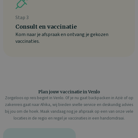
Stap 3
Consult en vaccinatie
Kom naar je afspraak en ontvang je gekozen
vaccinaties.
Plan jouw vaccinatie in Venlo
Zorgeloos op reis begint in Venlo. Of je nu gaat backpacken in Azië of op
zakenreis gaat naar Afrika, wij bieden snelle service en deskundig advies
bij jou om de hoek. Maak vandaag nog je afspraak op een van onze vele
locaties in de regio en regel je vaccinaties in een handomdraai.