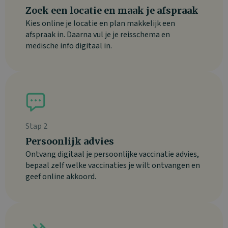
Zoek een locatie en maak je afspraak
Kies online je locatie en plan makkelijk een
afspraak in. Daarna vul je je reisschema en
medische info digitaal in.
Stap 2
Persoonlijk advies
Ontvang digitaal je persoonlijke vaccinatie advies,
bepaal zelf welke vaccinaties je wilt ontvangen en
geef online akkoord.