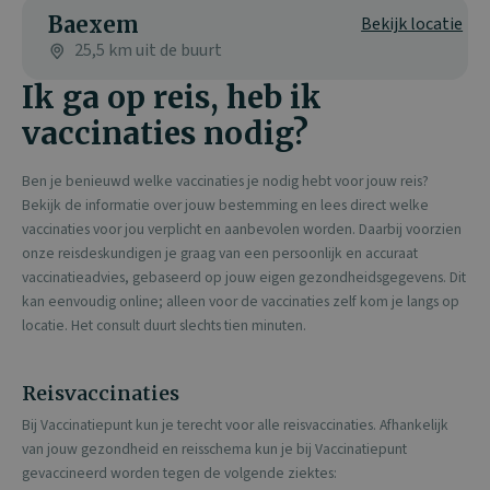
Baexem
Bekijk locatie
25,5 km uit de buurt
Ik ga op reis, heb ik
vaccinaties nodig?
Ben je benieuwd welke vaccinaties je nodig hebt voor jouw reis?
Bekijk de informatie over jouw bestemming en lees direct welke
vaccinaties voor jou verplicht en aanbevolen worden. Daarbij voorzien
onze reisdeskundigen je graag van een persoonlijk en accuraat
vaccinatieadvies, gebaseerd op jouw eigen gezondheidsgegevens. Dit
kan eenvoudig online; alleen voor de vaccinaties zelf kom je langs op
locatie. Het consult duurt slechts tien minuten.
Reisvaccinaties
Bij Vaccinatiepunt kun je terecht voor alle reisvaccinaties. Afhankelijk
van jouw gezondheid en reisschema kun je bij Vaccinatiepunt
gevaccineerd worden tegen de volgende ziektes: