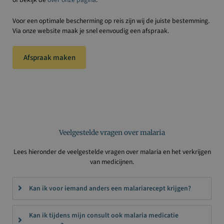
Voor een optimale bescherming op reis zijn wij de juiste bestemming.
Via onze website maak je snel eenvoudig een afspraak.
Afspraak maken
Veelgestelde vragen over malaria
Lees hieronder de veelgestelde vragen over malaria en het verkrijgen
van medicijnen.
Kan ik voor iemand anders een malariarecept krijgen?
Kan ik tijdens mijn consult ook malaria medicatie