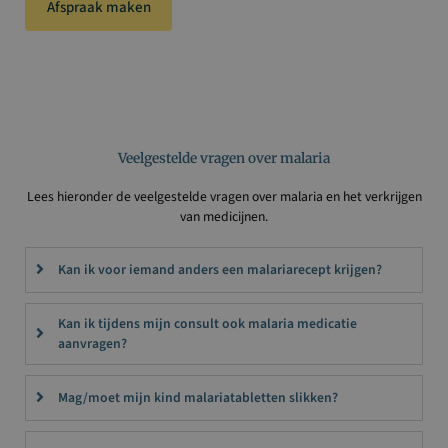
Afspraak maken
Veelgestelde vragen over malaria
Lees hieronder de veelgestelde vragen over malaria en het verkrijgen
van medicijnen.
Kan ik voor iemand anders een malariarecept krijgen?
Kan ik tijdens mijn consult ook malaria medicatie
aanvragen?
Mag/moet mijn kind malariatabletten slikken?