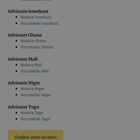
Adviezen Ivoorkust
Malaria Ivoorkust
Vaccinaties Ivoorkust
Adviezen Ghana
Malaria Ghana
Vaccinaties Ghana
Adviezen Mali
Malaria Mali
Vaccinaties Mali
Adviezen Niger
Malaria Niger
Vaccinaties Niger
Adviezen Togo
Malaria Togo
Vaccinaties Togo
Ontdek onze locaties