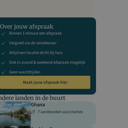
Over jouw afspraak
Binnen 1 minuut een afspraak
Vergoed via de verzekeraar
Altijd een locatie dicht bij huis
Ook in avond & weekend afspraak mogelijk
Geen wachttijden
Maak jouw afspraak hier
dere landen in de buurt
Ghana
7 aanbevolen vaccinaties