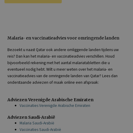
Malaria- en vaccinatieadvies voor omringende landen
Bezoekt u naast Qatar ook andere omliggende landen tijdens uw
reis? Dan kan het malaria- en vaccinatieadvies verschillen. Houd
bijvoorbeeld rekening met het aantal malariatabletten die u
eventueel nodig hebt. Wilt u meer weten over het malaria- en
vaccinatieadvies van de omringende landen van Qatar? Lees dan
onderstaande adviezen of maak online een afspraak:
Adviezen Verenigde Arabische Emiraten
Vaccinaties Verenigde Arabische Emiraten
Adviezen Saudi-Arabië
Malaria Saudi-Arabië
Vaccinaties Saudi-Arabië