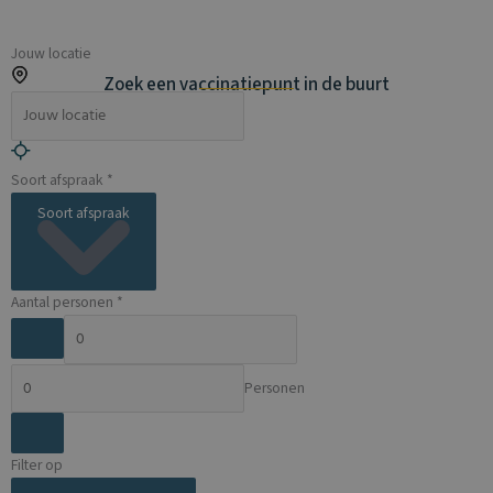
Jouw locatie
Zoek een vaccinatiepunt in de buurt
Soort afspraak *
Soort afspraak
Aantal personen *
Personen
Filter op