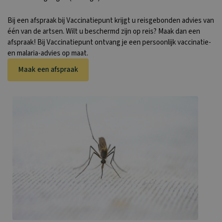
Bij een afspraak bij Vaccinatiepunt krijgt u reisgebonden advies van
één van de artsen. Wilt u beschermd zijn op reis? Maak dan een
afspraak! Bij Vaccinatiepunt ontvang je een persoonlijk vaccinatie-
en malaria-advies op maat.
Maak een afspraak