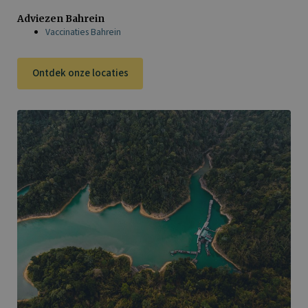
Adviezen Bahrein
Vaccinaties Bahrein
Ontdek onze locaties