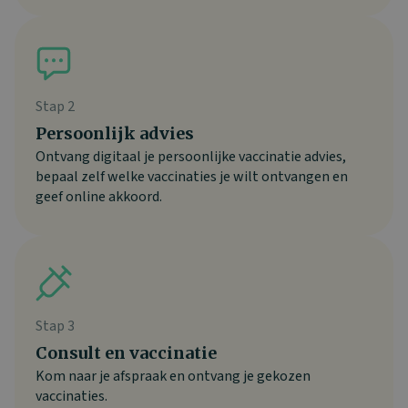
Stap 2
Persoonlijk advies
Ontvang digitaal je persoonlijke vaccinatie advies,
bepaal zelf welke vaccinaties je wilt ontvangen en
geef online akkoord.
Stap 3
Consult en vaccinatie
Kom naar je afspraak en ontvang je gekozen
vaccinaties.