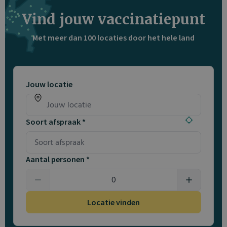
Vind jouw vaccinatiepunt
Met meer dan 100 locaties door het hele land
Jouw locatie
Soort afspraak *
Aantal personen *
Locatie vinden