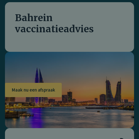
Bahrein
vaccinatieadvies
Maak nu een afspraak