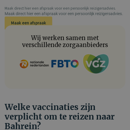
Maak direct hier een afspraak voor een persoonlijk reizigersadvies.
Maak direct hier een afspraak voor een persoonlijk reizigersadvies.
Maak een afspraak
Wij werken samen met
verschillende zorgaanbieders
Welke vaccinaties zijn
verplicht om te reizen naar
Bahrein?