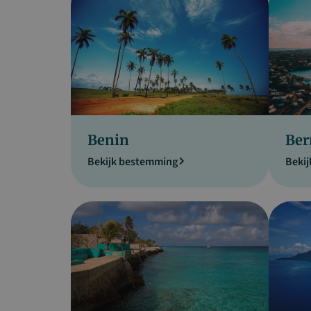
Be
Benin
Bekijk bestemming
Beki