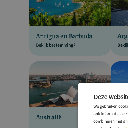
Arg
Antigua en Barbuda
Bekijk bestemming
Beki
Deze websit
We gebruiken cookie
ook informatie over
Australië
combineren met ande