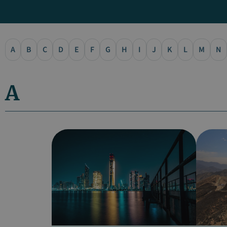
A
B
C
D
E
F
G
H
I
J
K
L
M
N
A