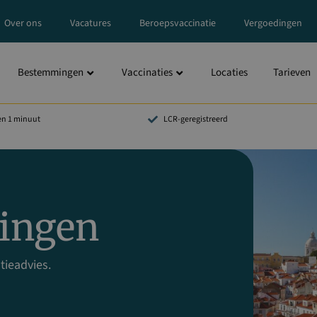
Over ons
Vacatures
Beroepsvaccinatie
Vergoedingen
Bestemmingen
Vaccinaties
Locaties
Tarieven
en 1 minuut
LCR-geregistreerd
ingen
tieadvies.