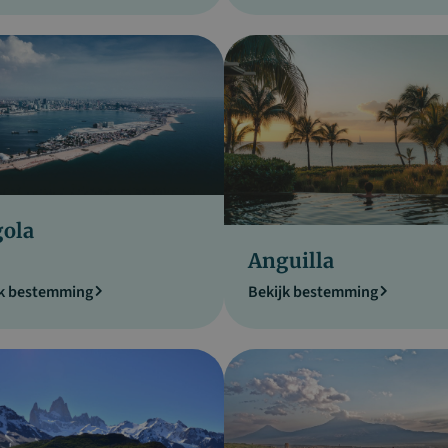
ola
Anguilla
jk bestemming
Bekijk bestemming