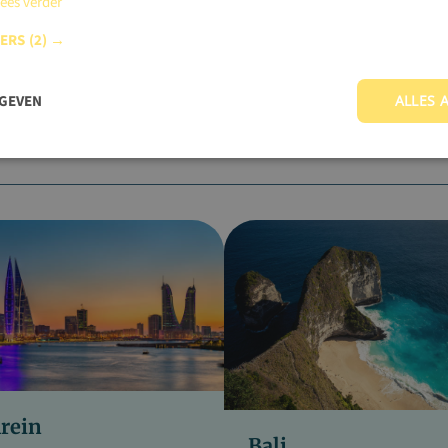
ees verder
rbeidzjan
NERS
(2) →
jk bestemming
Bekijk bestemming
RGEVEN
ALLES 
rein
Bali