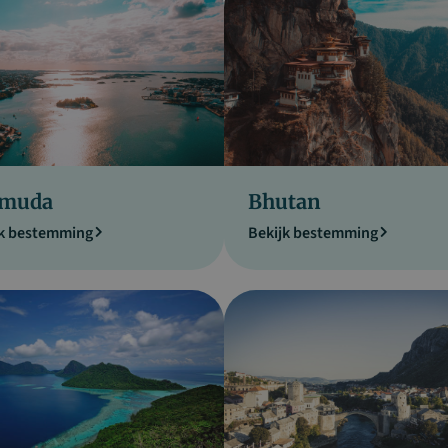
rmuda
Bhutan
jk bestemming
Bekijk bestemming