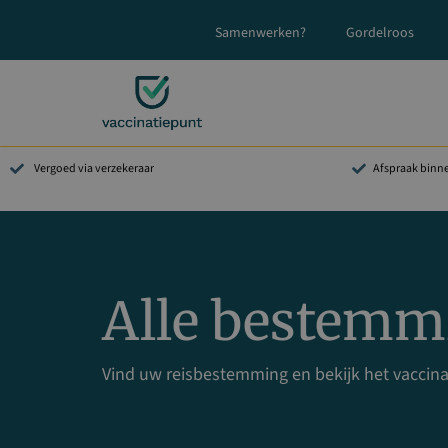
Ga
Samenwerken?
Gordelroos
naar
de
inhoud
Vergoed via verzekeraar
Afspraak binn
Alle bestemm
Vind uw reisbestemming en bekijk het vaccina